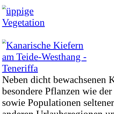
Neben dicht bewachsenen K
besondere Pflanzen wie de
sowie Populationen seltener 
anderen Urlaubsregionen un