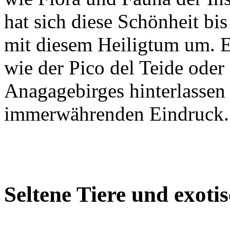
hat sich diese Schönheit bi
mit diesem Heiligtum um. E
wie der Pico del Teide ode
Anagagebirges hinterlassen 
immerwährenden Eindruck.
Seltene Tiere und exoti