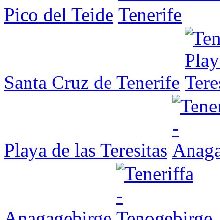
Pico del Teide
Santa Cruz de Tenerife
Playa de las Teresitas
Anagagebirge