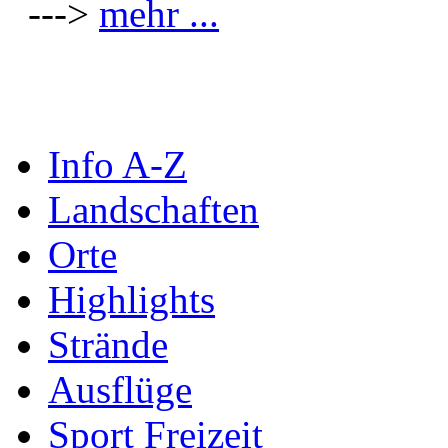
--->
mehr ...
Info A-Z
Landschaften
Orte
Highlights
Strände
Ausflüge
Sport Freizeit