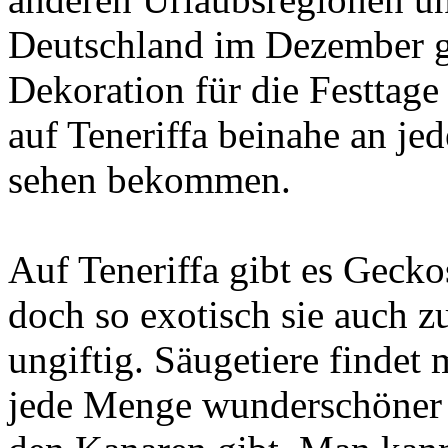
Deutschland im Dezember g
Dekoration für die Festtage
auf Teneriffa beinahe an je
sehen bekommen.
Auf Teneriffa gibt es Gecko
doch so exotisch sie auch zu
ungiftig. Säugetiere findet 
jede Menge wunderschöner V