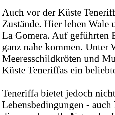
Auch vor der Küste Teneriff
Zustände. Hier leben Wale 
La Gomera. Auf geführten 
ganz nahe kommen. Unter 
Meeresschildkröten und Mu
Küste Teneriffas ein beliebt
Teneriffa bietet jedoch nich
Lebensbedingungen - auch 