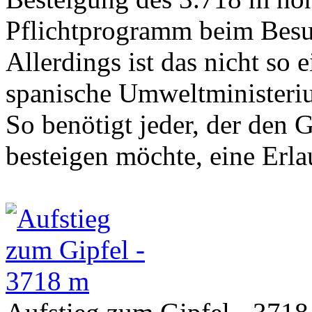
Pflichtprogramm beim Besuc
Allerdings ist das nicht so 
spanische Umweltministeriu
So benötigt jeder, der den G
besteigen möchte, eine Erla