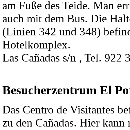
am Fuße des Teide. Man err
auch mit dem Bus. Die Halt
(Linien 342 und 348) befin
Hotelkomplex.
Las Cañadas s/n , Tel. 922 
Besucherzentrum El Por
Das Centro de Visitantes be
zu den Cañadas. Hier kann 