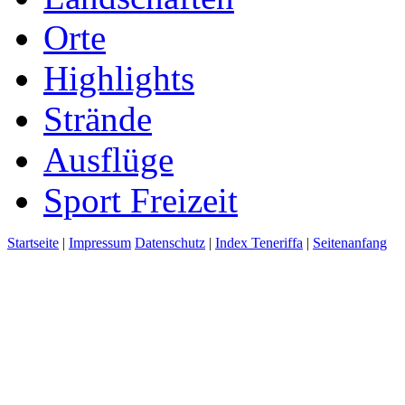
Orte
Highlights
Strände
Ausflüge
Sport Freizeit
Startseite
|
Impressum
Datenschutz
|
Index Teneriffa
|
Seitenanfang