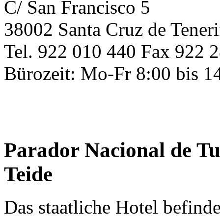
C/ San Francisco 5
38002 Santa Cruz de Teneri
Tel. 922 010 440 Fax 922 
Bürozeit: Mo-Fr 8:00 bis 1
Parador Nacional de Tu
Teide
Das staatliche Hotel befind