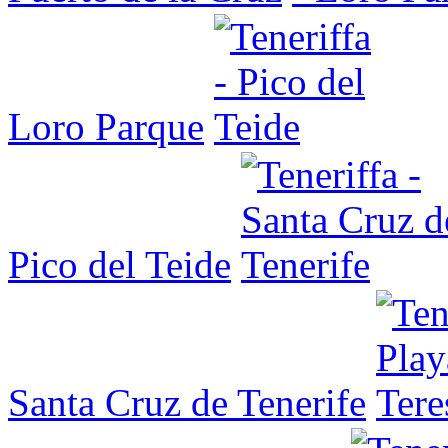
Loro Parque
Pico del Teide
Santa Cruz de Tenerife