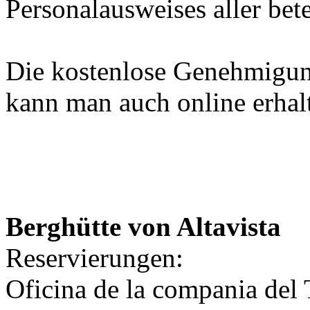
Personalausweises aller bet
Die kostenlose Genehmigun
kann man auch online erhal
Berghütte von Altavista
Reservierungen:
Oficina de la compania del 