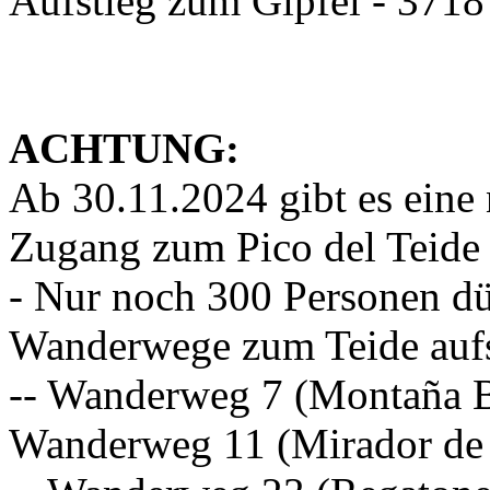
Aufstieg zum Gipfel - 371
ACHTUNG:
Ab 30.11.2024 gibt es eine
Zugang zum Pico del Teide
- Nur noch 300 Personen dü
Wanderwege zum Teide aufs
-- Wanderweg 7 (Montaña Bl
Wanderweg 11 (Mirador de l