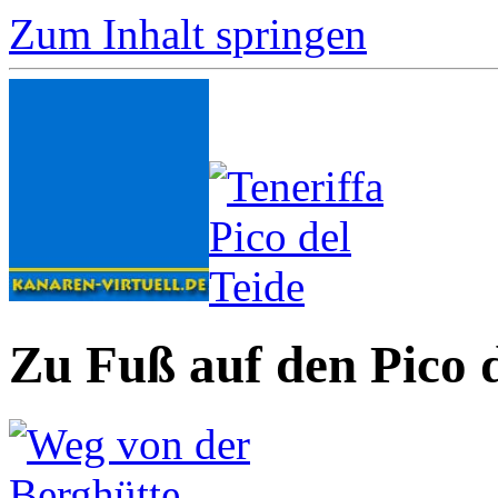
Zum Inhalt springen
Zu Fuß auf den Pico d