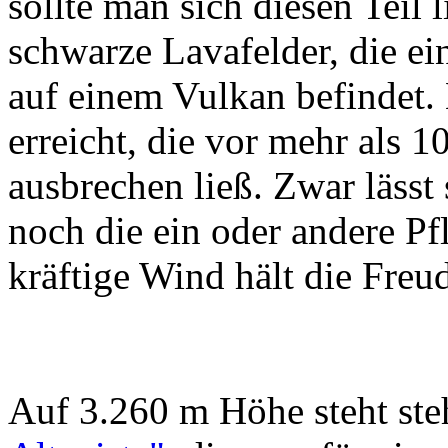
sollte man sich diesen Teil 
schwarze Lavafelder, die ei
auf einem Vulkan befindet. K
erreicht, die vor mehr als 1
ausbrechen ließ. Zwar lässt
noch die ein oder andere Pf
kräftige Wind hält die Freu
Auf 3.260 m Höhe steht ste