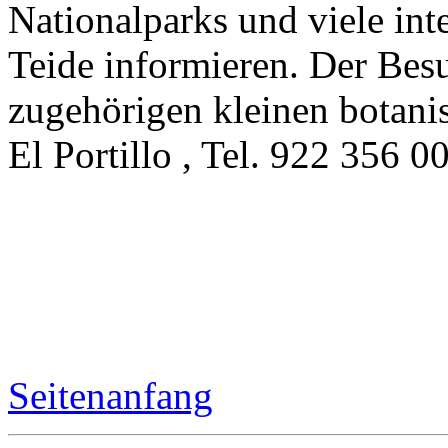
Nationalparks und viele in
Teide informieren. Der Bes
zugehörigen kleinen botanis
El Portillo , Tel. 922 356 0
Seitenanfang