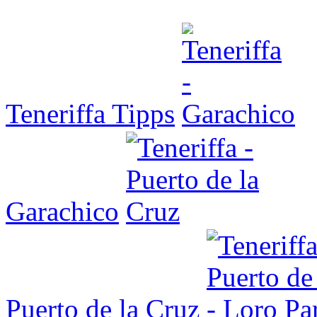
Teneriffa Tipps
Garachico
Puerto de la Cruz