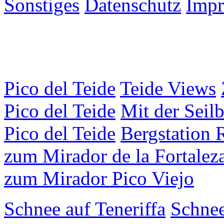
Sonstiges
Datenschutz
Imp
Pico del Teide
Teide Views
Pico del Teide
Mit der Seil
Pico del Teide
Bergstation 
zum Mirador de la Fortalez
zum Mirador Pico Viejo
Schnee auf Teneriffa
Schnee