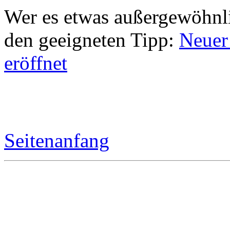
Wer es etwas außergewöhnli
den geeigneten Tipp:
Neuer 
eröffnet
Seitenanfang