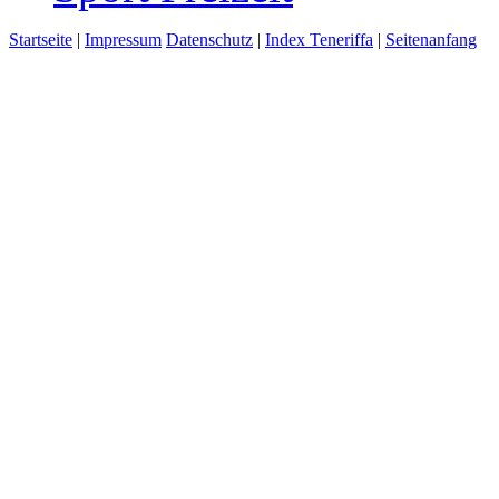
Startseite
|
Impressum
Datenschutz
|
Index Teneriffa
|
Seitenanfang