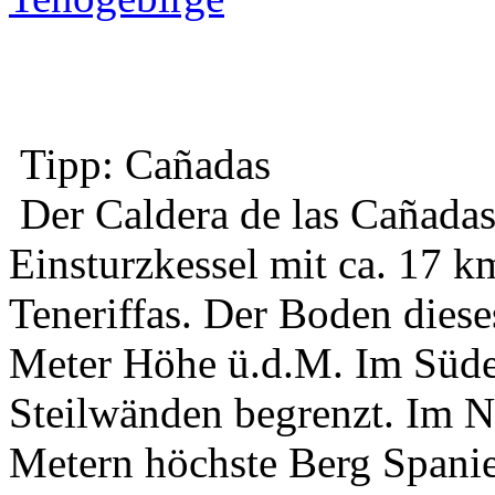
Tipp: Cañadas
Der Caldera de las Cañadas 
Einsturzkessel mit ca. 17 
Teneriffas. Der Boden diese
Meter Höhe ü.d.M. Im Süde
Steilwänden begrenzt. Im N
Metern höchste Berg Spanien