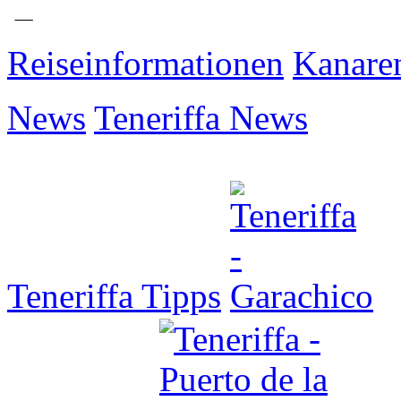
Reiseinformationen
Kanare
News
Teneriffa News
Teneriffa Tipps