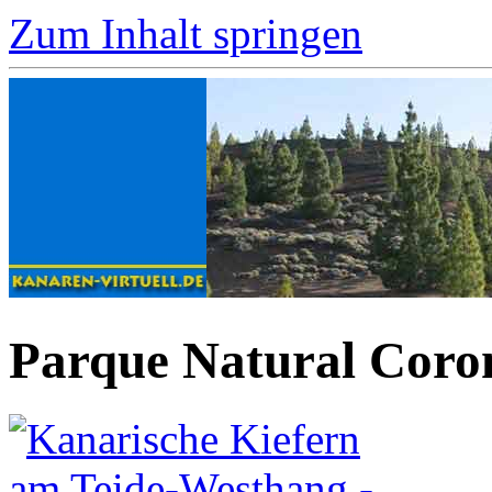
Zum Inhalt springen
Parque Natural Coron