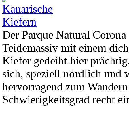
Der Parque Natural Corona 
Teidemassiv mit einem dich
Kiefer gedeiht hier prächti
sich, speziell nördlich und 
hervorragend zum Wandern
Schwierigkeitsgrad recht ei