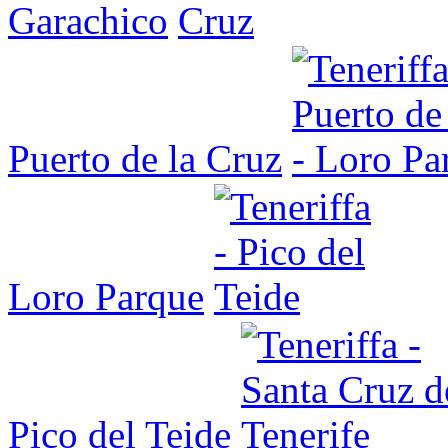
Garachico
Puerto de la Cruz
Loro Parque
Pico del Teide