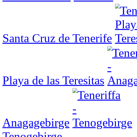
Santa Cruz de Tenerife
Playa de las Teresitas
Anagagebirge
Tenogebirge