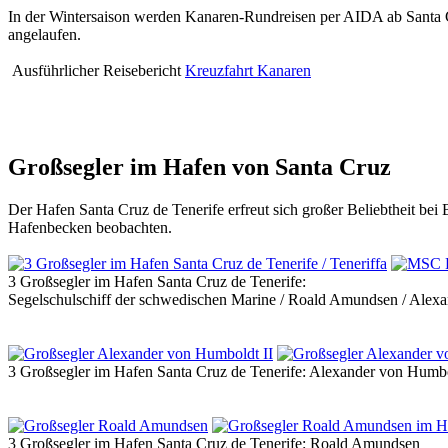
In der Wintersaison werden Kanaren-Rundreisen per AIDA ab Santa 
angelaufen.
Ausführlicher Reisebericht
Kreuzfahrt Kanaren
Großsegler im Hafen von Santa Cruz
Der Hafen Santa Cruz de Tenerife erfreut sich großer Beliebtheit be
Hafenbecken beobachten.
3 Großsegler im Hafen Santa Cruz de Tenerife:
Segelschulschiff der schwedischen Marine / Roald Amundsen / Alex
3 Großsegler im Hafen Santa Cruz de Tenerife: Alexander von Humbo
3 Großsegler im Hafen Santa Cruz de Tenerife: Roald Amundsen