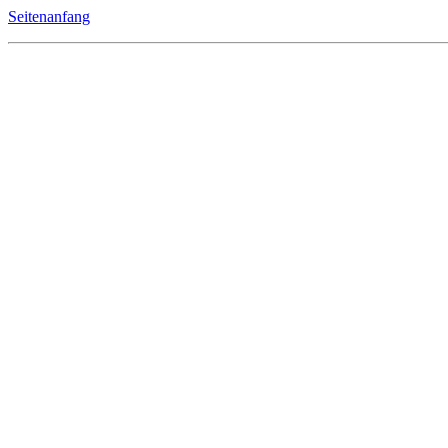
Seitenanfang