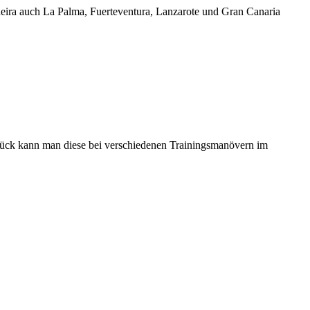
ira auch La Palma, Fuerteventura, Lanzarote und Gran Canaria
 Glück kann man diese bei verschiedenen Trainingsmanövern im