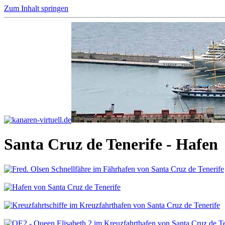
Zum Inhalt springen
Santa Cruz de Tenerife - Hafen