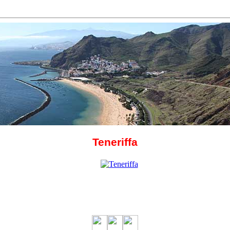
Teneriffa