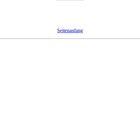
Seitenanfang