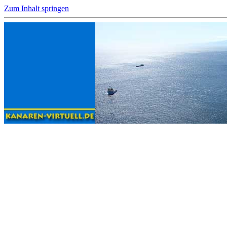
Zum Inhalt springen