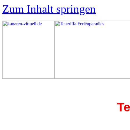
Zum Inhalt springen
Te