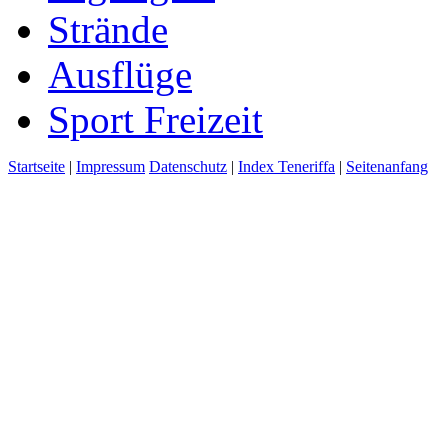
Strände
Ausflüge
Sport Freizeit
Startseite
|
Impressum
Datenschutz
|
Index Teneriffa
|
Seitenanfang