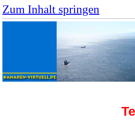
Zum Inhalt springen
Te