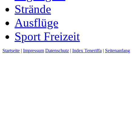
Strände
Ausflüge
Sport Freizeit
Startseite
|
Impressum
Datenschutz
|
Index Teneriffa
|
Seitenanfang