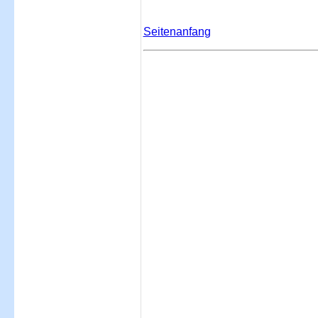
Seitenanfang