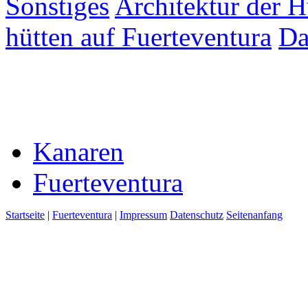
Sonstiges
Architektur der 
hütten auf Fuerteventura
Da
Kanaren
Fuerteventura
Startseite
|
Fuerteventura
|
Impressum
Datenschutz
Seitenanfang