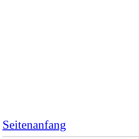
Seitenanfang