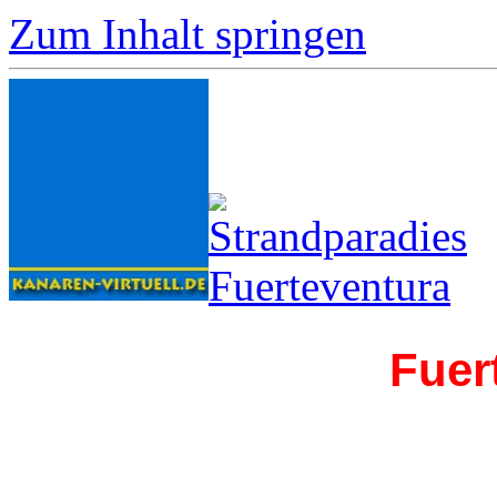
Zum Inhalt springen
Fuer