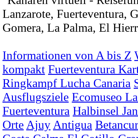
Informationen von A bis Z
kompakt
Fuerteventura Kar
Ringkampf Lucha Canaria
Ausflugsziele
Ecomuseo La
Fuerteventura
Halbinsel Jan
Orte
Ajuy
Antigua
Betancur