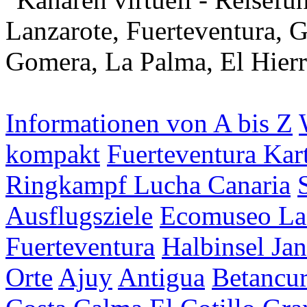
Informationen von A bis Z
kompakt
Fuerteventura Kar
Ringkampf Lucha Canaria
Ausflugsziele
Ecomuseo La
Fuerteventura
Halbinsel Jan
Orte
Ajuy
Antigua
Betancur