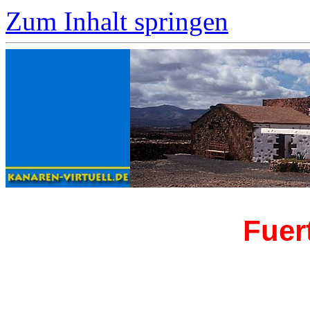
Zum Inhalt springen
Fuer