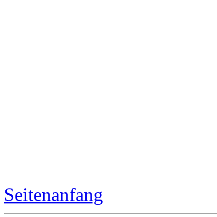
Seitenanfang