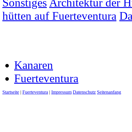
Sonstiges
Architektur der 
hütten auf Fuerteventura
Da
Kanaren
Fuerteventura
Startseite
|
Fuerteventura
|
Impressum
Datenschutz
Seitenanfang