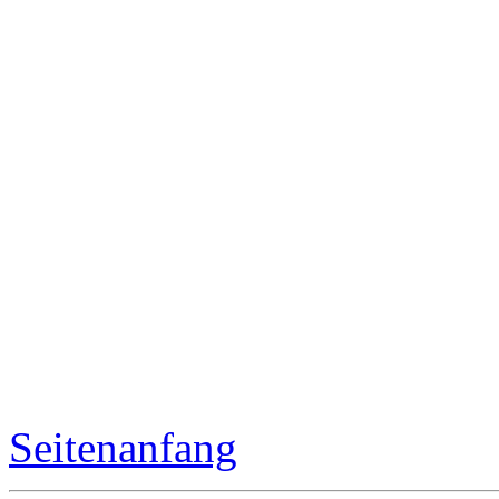
Seitenanfang