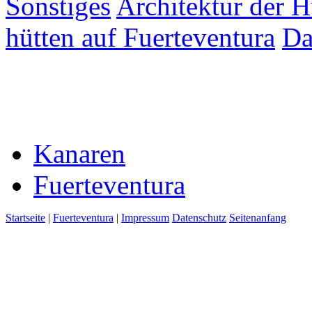
Sonstiges
Architektur der 
hütten auf Fuerteventura
Da
Kanaren
Fuerteventura
Startseite
|
Fuerteventura
|
Impressum
Datenschutz
Seitenanfang