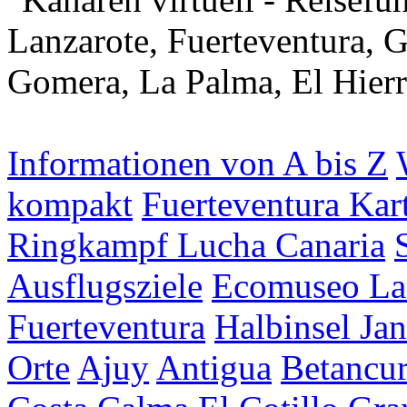
Informationen von A bis Z
kompakt
Fuerteventura Kar
Ringkampf Lucha Canaria
Ausflugsziele
Ecomuseo La
Fuerteventura
Halbinsel Jan
Orte
Ajuy
Antigua
Betancur