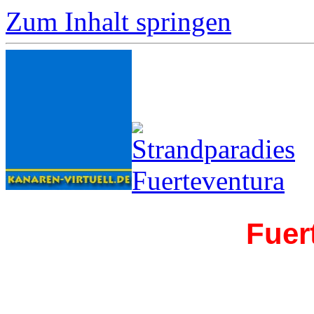
Zum Inhalt springen
Fuer