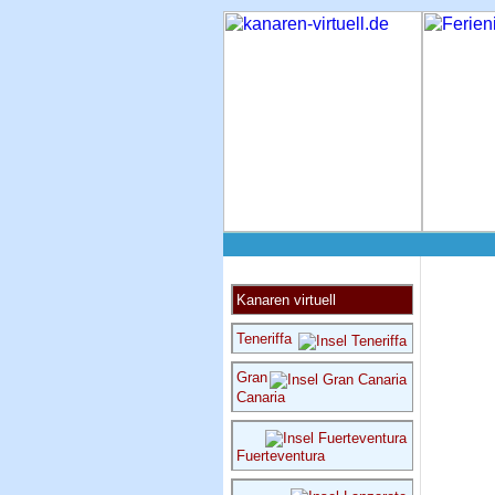
Kanaren virtuell
Teneriffa
Gran
Canaria
Fuerteventura