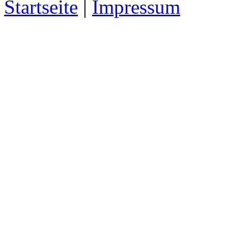
Startseite
|
Impressum