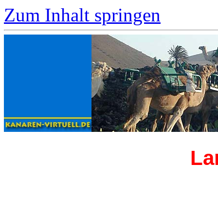
Zum Inhalt springen
La