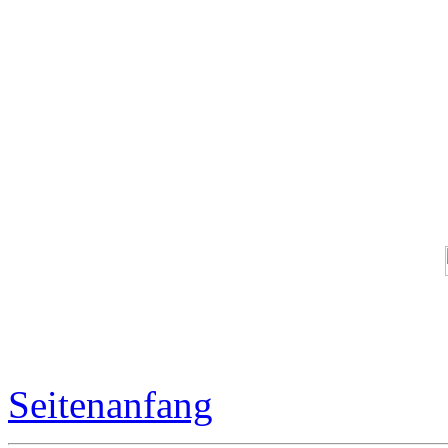
Seitenanfang