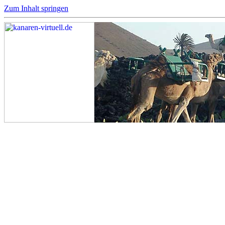
Zum Inhalt springen