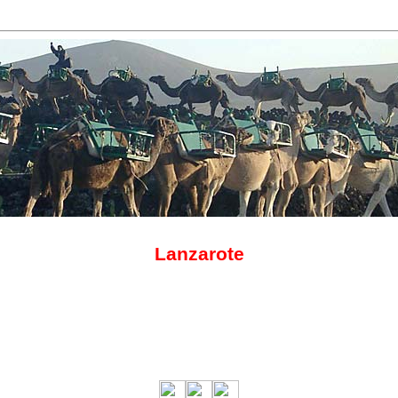
Lanzarote