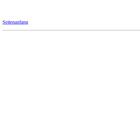
Seitenanfang