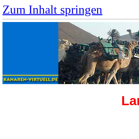
Zum Inhalt springen
La