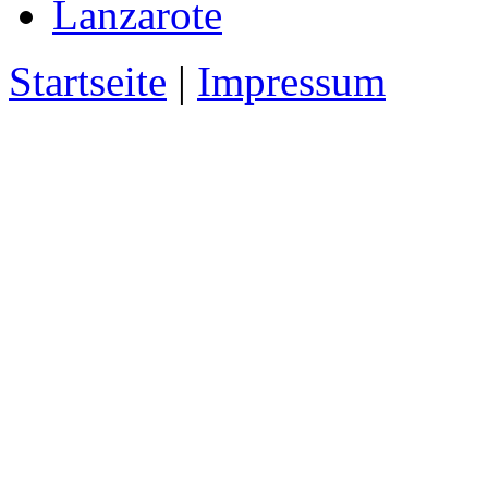
Lanzarote
Startseite
|
Impressum