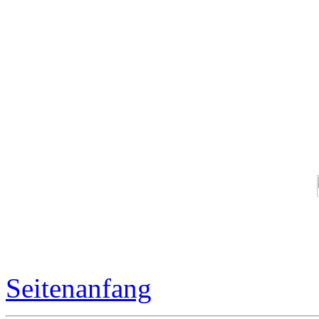
Seitenanfang