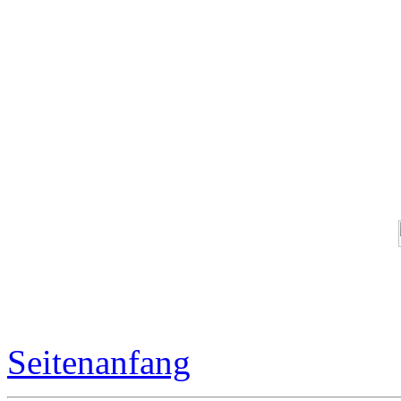
Seitenanfang