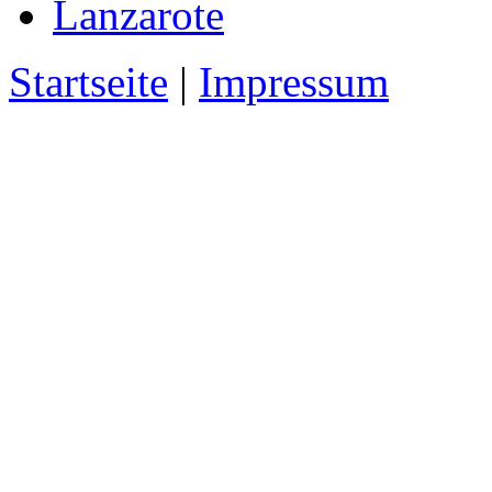
Lanzarote
Startseite
|
Impressum