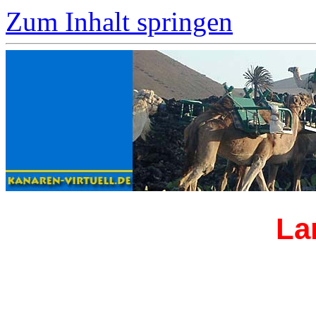
Zum Inhalt springen
La