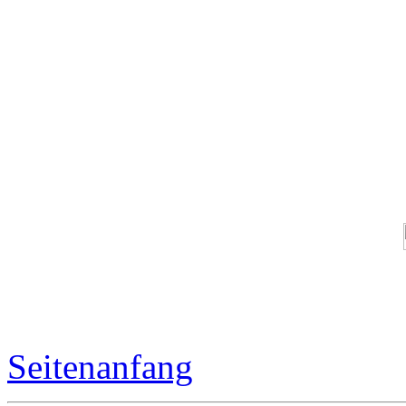
Seitenanfang