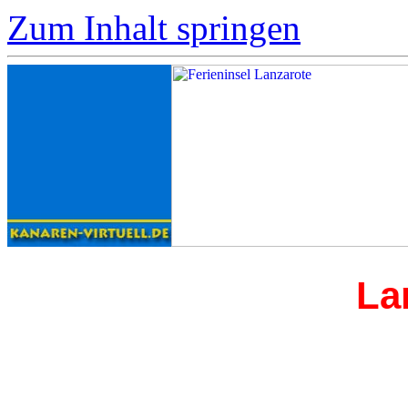
Zum Inhalt springen
La