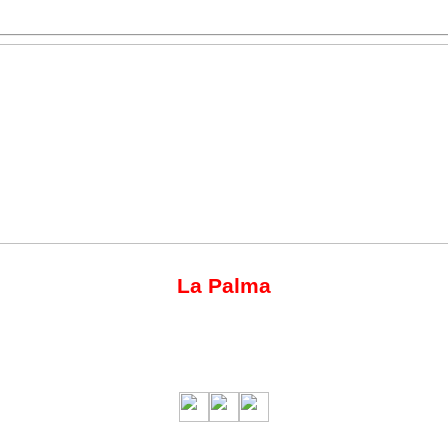
La Palma