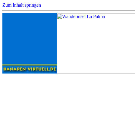
Zum Inhalt springen