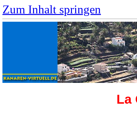
Zum Inhalt springen
La