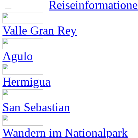
Reiseinformation
Valle Gran Rey
Agulo
Hermigua
San Sebastian
Wandern im Nationalpark