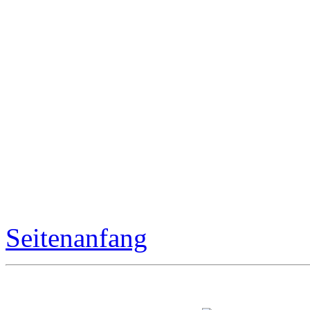
Seitenanfang