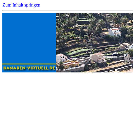
Zum Inhalt springen