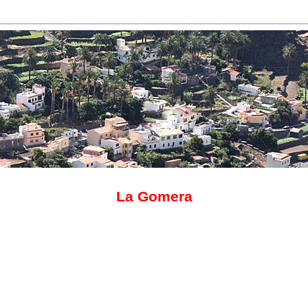
La Gomera