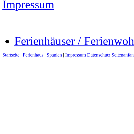
Impressum
Ferienhäuser / Ferienwo
Startseite
|
Ferienhaus
|
Spanien
|
Impressum
Datenschutz
Seitenanfa