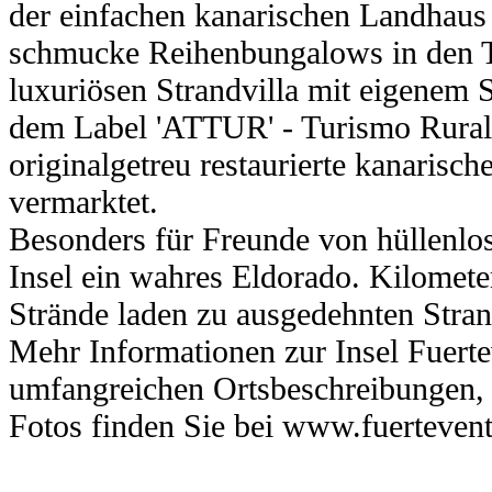
der einfachen kanarischen Landhaus 
schmucke Reihenbungalows in den To
luxuriösen Strandvilla mit eigenem
dem Label 'ATTUR' - Turismo Rural 
originalgetreu restaurierte kanarisc
vermarktet.
Besonders für Freunde von hüllenlos
Insel ein wahres Eldorado. Kilomete
Strände laden zu ausgedehnten Stra
Mehr Informationen zur Insel Fuerte
umfangreichen Ortsbeschreibungen, 
Fotos finden Sie bei www.fuerteventu